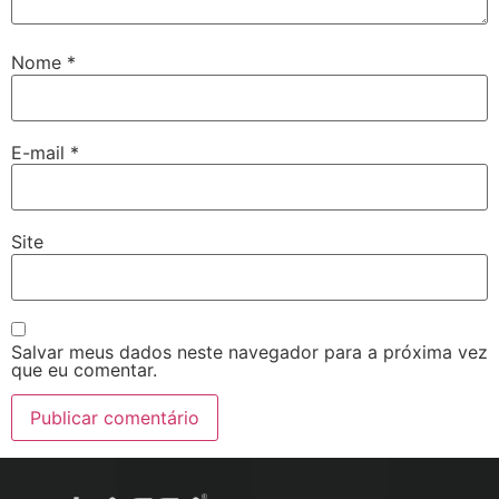
Nome
*
E-mail
*
Site
Salvar meus dados neste navegador para a próxima vez
que eu comentar.