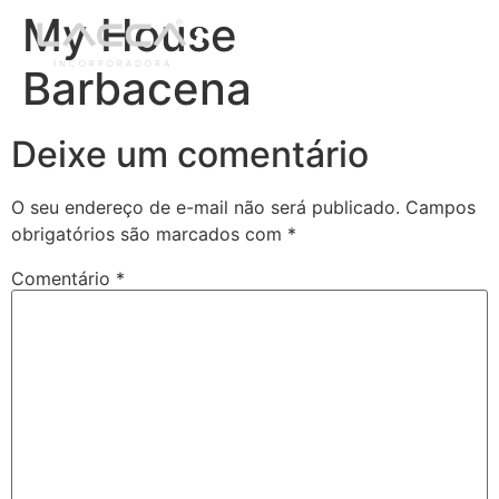
My House
Barbacena
Deixe um comentário
O seu endereço de e-mail não será publicado.
Campos
obrigatórios são marcados com
*
Comentário
*